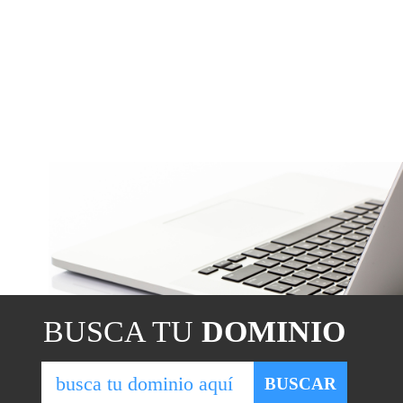
BUSCA TU
DOMINIO
BUSCAR