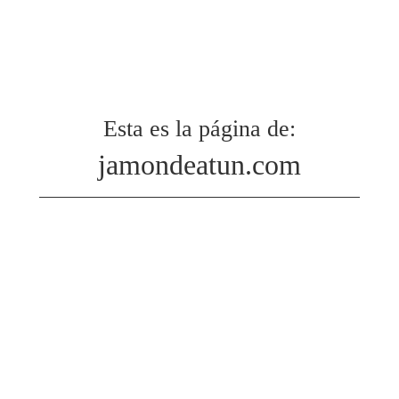
Esta es la página de:
jamondeatun.com